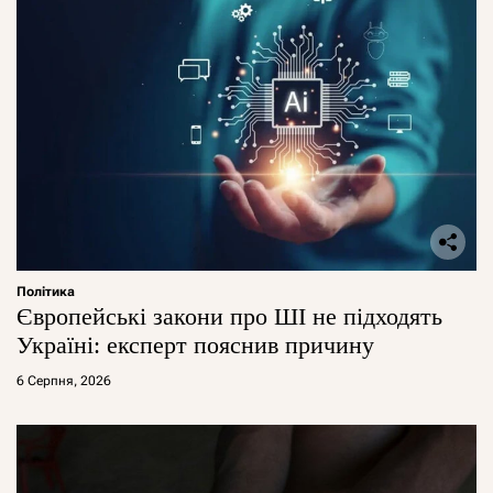
Політика
Європейські закони про ШІ не підходять
Україні: експерт пояснив причину
6 Серпня, 2026