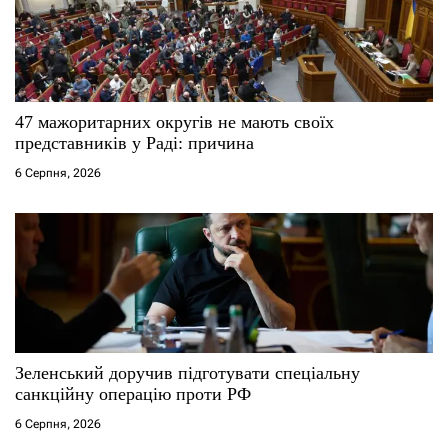
47 мажоритарних округів не мають своїх
представників у Раді: причина
6 Серпня, 2026
Зеленський доручив підготувати спеціальну
санкційну операцію проти РФ
6 Серпня, 2026