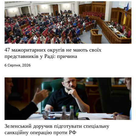
47 мажоритарних округів не мають своїх
представників у Раді: причина
6 Серпня, 2026
Зеленський доручив підготувати спеціальну
санкційну операцію проти РФ