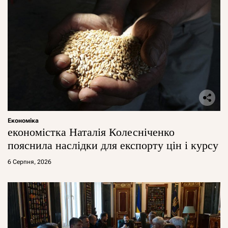
Економіка
економістка Наталія Колесніченко
пояснила наслідки для експорту цін і курсу
6 Серпня, 2026