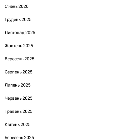
Січень 2026
Грудень 2025
Листопад 2025
Жовтень 2025
Вересень 2025
Серпень 2025
Липень 2025
Червень 2025
Травень 2025
Квітень 2025
Березень 2025