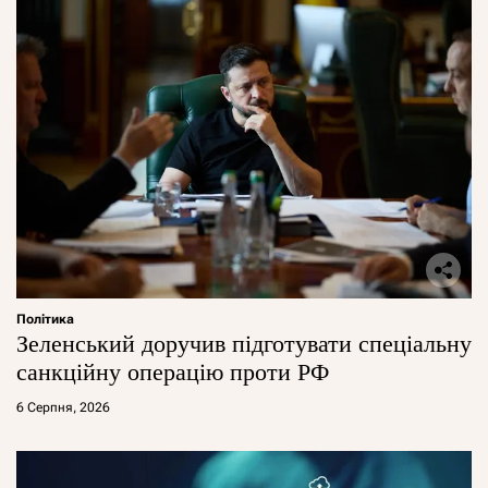
Політика
Зеленський доручив підготувати спеціальну
санкційну операцію проти РФ
6 Серпня, 2026