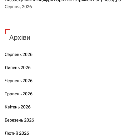
Серпня, 2026
Архіви
Серпень 2026
Липень 2026
Червень 2026
Травень 2026
Квітень 2026
Березень 2026
Лютий 2026