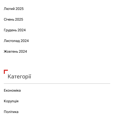
Лютий 2025
Січень 2025
Грудень 2024
Листопад 2024
Жовтень 2024
Категорії
Економіка
Корупція
Політика