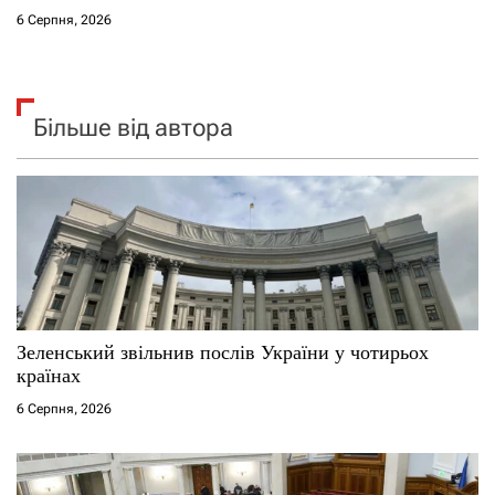
6 Серпня, 2026
Більше від автора
Зеленський звільнив послів України у чотирьох
країнах
6 Серпня, 2026