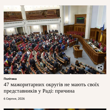
Політика
47 мажоритарних округів не мають своїх
представників у Раді: причина
6 Серпня, 2026