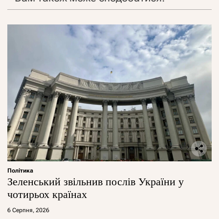
Політика
Зеленський звільнив послів України у
чотирьох країнах
6 Серпня, 2026