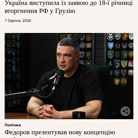
Україна виступила із заявою до 18-ї річниці
вторгнення РФ у Грузію
7 Серпня, 2026
Політика
Федоров презентував нову концепцію