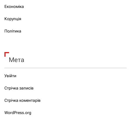
Економіка
Корупція
Політика
Мета
Увійти
Стрічка записів
Стрічка коментарів
WordPress.org