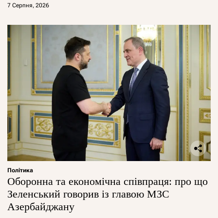
7 Серпня, 2026
Політика
Оборонна та економічна співпраця: про що
Зеленський говорив із главою МЗС
Азербайджану