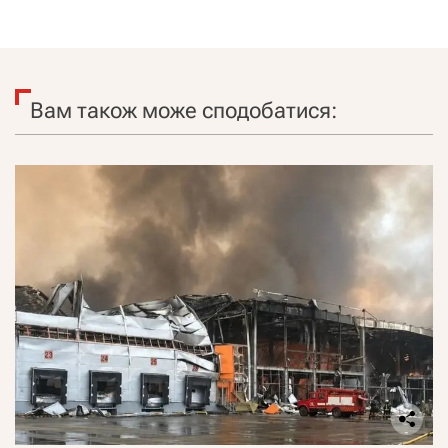
Вам також може сподобатися: