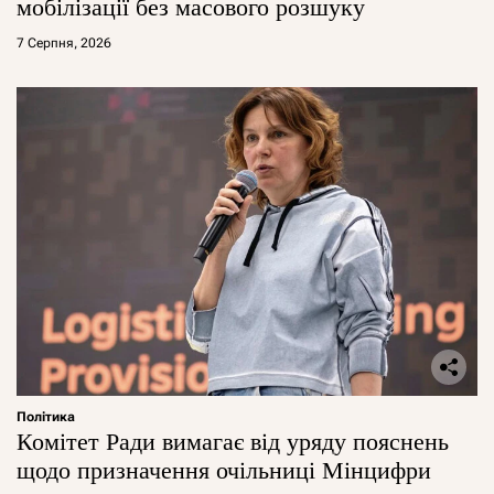
мобілізації без масового розшуку
7 Серпня, 2026
Політика
Комітет Ради вимагає від уряду пояснень
щодо призначення очільниці Мінцифри