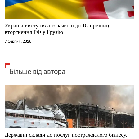
Україна виступила із заявою до 18-ї річниці
вторгнення РФ у Грузію
7 Серпня, 2026
Більше від автора
Державні склади до послуг постраждалого бізнесу.