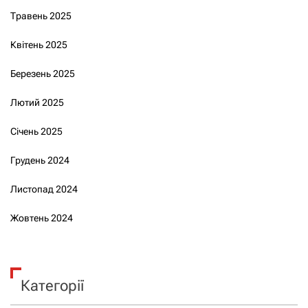
Травень 2025
Квітень 2025
Березень 2025
Лютий 2025
Січень 2025
Грудень 2024
Листопад 2024
Жовтень 2024
Категорії