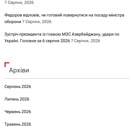
7 Серпня, 2026
Федоров відповів, чи готовий повернутися на посаду міністра
оборони
7 Серпня, 2026
Зустріч президента із главою МЗС Азербайджану, удари по
Україні. Головне за 6 серпня 2026
7 Серпня, 2026
Архіви
Серпень 2026
Липень 2026
Червень 2026
Травень 2026