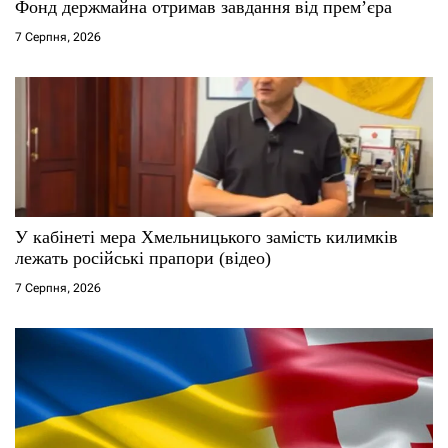
Фонд держмайна отримав завдання від прем’єра
7 Серпня, 2026
У кабінеті мера Хмельницького замість килимків
лежать російські прапори (відео)
7 Серпня, 2026