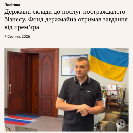
Політика
Державні склади до послуг постраждалого
бізнесу. Фонд держмайна отримав завдання
від прем’єра
7 Серпня, 2026