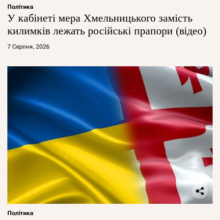
Політика
У кабінеті мера Хмельницького замість
килимків лежать російські прапори (відео)
7 Серпня, 2026
Політика