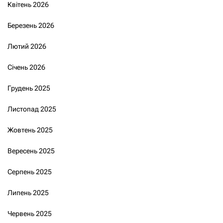
Квітень 2026
Березень 2026
Лютий 2026
Січень 2026
Грудень 2025
Листопад 2025
Жовтень 2025
Вересень 2025
Серпень 2025
Липень 2025
Червень 2025