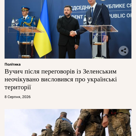
Політика
Вучич після переговорів із Зеленським
неочікувано висловився про українські
території
8 Серпня, 2026