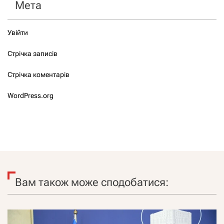
Мета
Увійти
Стрічка записів
Стрічка коментарів
WordPress.org
Вам також може сподобатися: