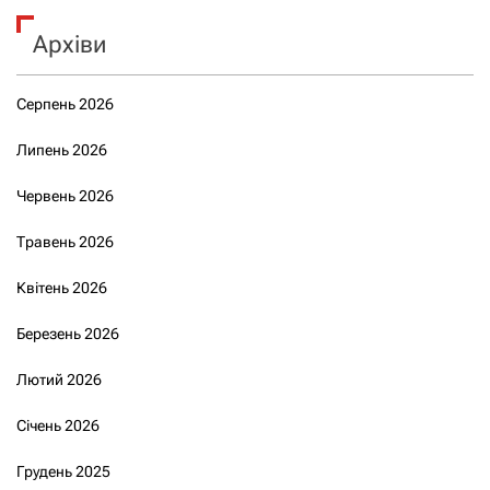
Архіви
Серпень 2026
Липень 2026
Червень 2026
Травень 2026
Квітень 2026
Березень 2026
Лютий 2026
Січень 2026
Грудень 2025