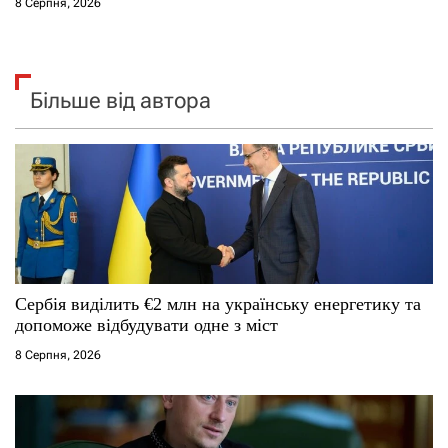
8 Серпня, 2026
Більше від автора
Сербія виділить €2 млн на українську енергетику та
допоможе відбудувати одне з міст
8 Серпня, 2026