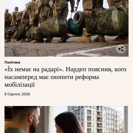
Політика
«Їх немає на радарі». Нардеп пояснив, кого
насамперед має охопити реформа
мобілізації
8 Серпня, 2026