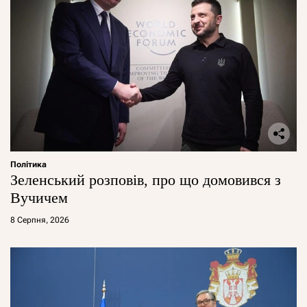
Політика
Зеленський розповів, про що домовився з
Вучичем
8 Серпня, 2026