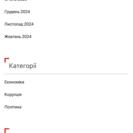
Грудень 2024
Листопад 2024
Жовтень 2024
Категорії
Економіка
Корупція
Політика