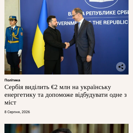
Політика
Сербія виділить €2 млн на українську
енергетику та допоможе відбудувати одне з
міст
8 Серпня, 2026