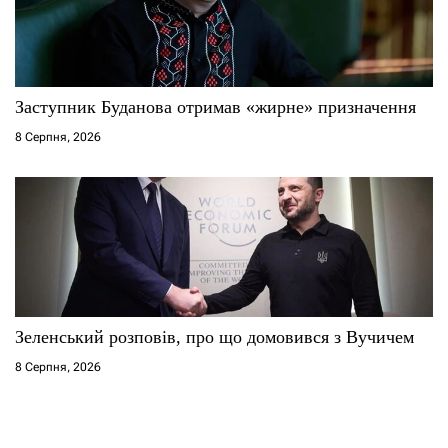
Заступник Буданова отримав «жирне» призначення
8 Серпня, 2026
Зеленський розповів, про що домовився з Вучичем
8 Серпня, 2026