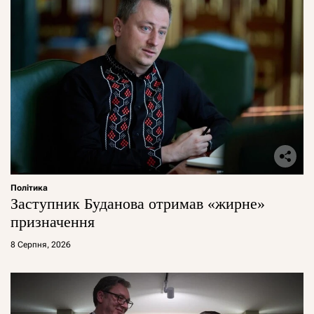
Політика
Заступник Буданова отримав «жирне»
призначення
8 Серпня, 2026