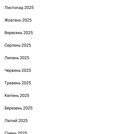
Листопад 2025
Жовтень 2025
Вересень 2025
Серпень 2025
Липень 2025
Червень 2025
Травень 2025
Квітень 2025
Березень 2025
Лютий 2025
Січень 2025