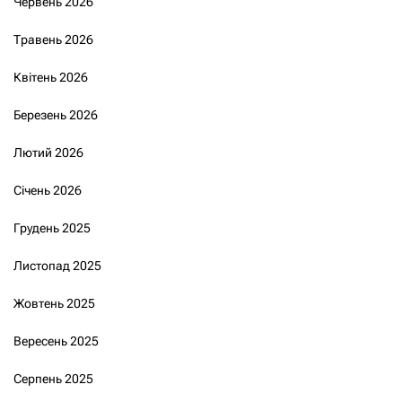
Червень 2026
Травень 2026
Квітень 2026
Березень 2026
Лютий 2026
Січень 2026
Грудень 2025
Листопад 2025
Жовтень 2025
Вересень 2025
Серпень 2025