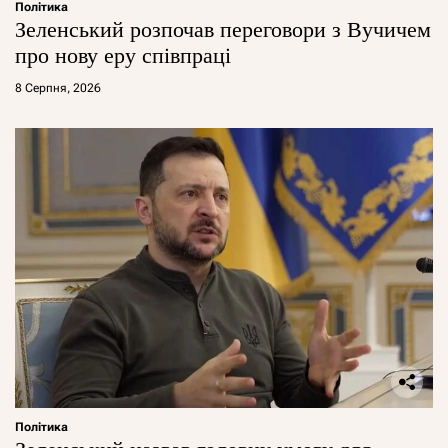
Політика
Зеленський розпочав переговори з Вучичем
про нову еру співпраці
8 Серпня, 2026
Політика