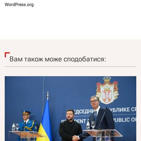
WordPress.org
Вам також може сподобатися: