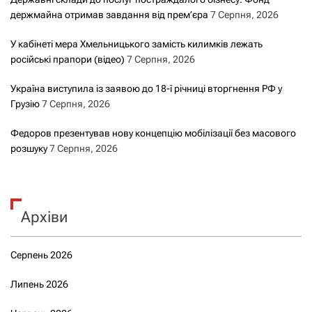
держмайна отримав завдання від прем’єра
7 Серпня, 2026
У кабінеті мера Хмельницького замість килимків лежать
російські прапори (відео)
7 Серпня, 2026
Україна виступила із заявою до 18-ї річниці вторгнення РФ у
Грузію
7 Серпня, 2026
Федоров презентував нову концепцію мобілізації без масового
розшуку
7 Серпня, 2026
Архіви
Серпень 2026
Липень 2026