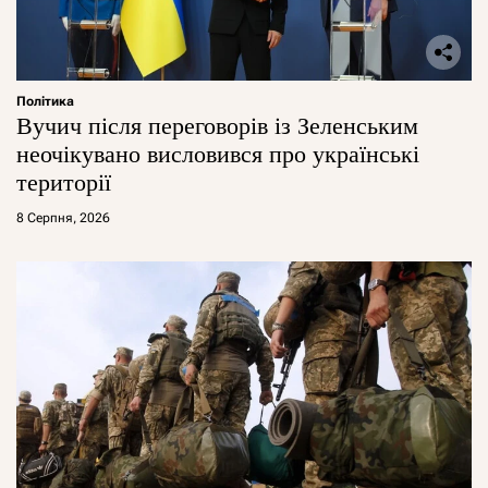
Політика
Вучич після переговорів із Зеленським
неочікувано висловився про українські
території
8 Серпня, 2026