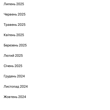
Липень 2025
Червень 2025
Травень 2025
Квітень 2025
Березень 2025
Лютий 2025
Січень 2025
Грудень 2024
Листопад 2024
Жовтень 2024