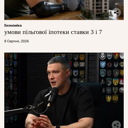
Економіка
умови пільгової іпотеки ставки 3 і 7
8 Серпня, 2026