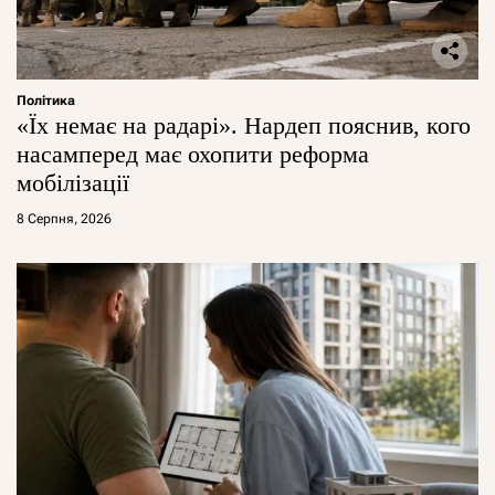
Політика
«Їх немає на радарі». Нардеп пояснив, кого
насамперед має охопити реформа
мобілізації
8 Серпня, 2026