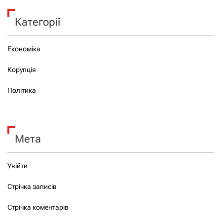
Категорії
Економіка
Корупція
Політика
Мета
Увійти
Стрічка записів
Стрічка коментарів