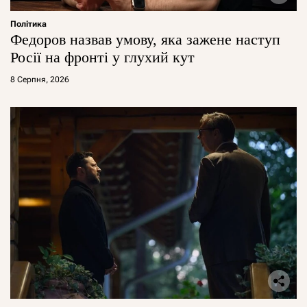
Політика
Федоров назвав умову, яка зажене наступ
Росії на фронті у глухий кут
8 Серпня, 2026