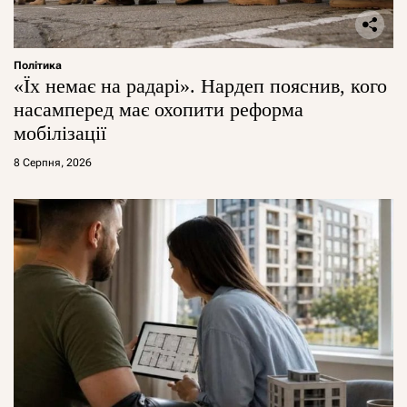
Політика
«Їх немає на радарі». Нардеп пояснив, кого
насамперед має охопити реформа
мобілізації
8 Серпня, 2026