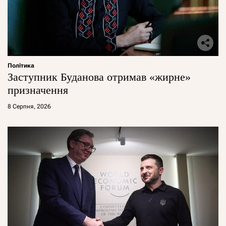
Політика
Заступник Буданова отримав «жирне»
призначення
8 Серпня, 2026