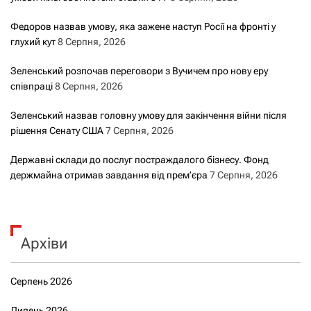
Федоров назвав умову, яка зажене наступ Росії на фронті у
глухий кут
8 Серпня, 2026
Зеленський розпочав переговори з Вучичем про нову еру
співпраці
8 Серпня, 2026
Зеленський назвав головну умову для закінчення війни після
рішення Сенату США
7 Серпня, 2026
Державні склади до послуг постраждалого бізнесу. Фонд
держмайна отримав завдання від прем’єра
7 Серпня, 2026
Архіви
Серпень 2026
Липень 2026