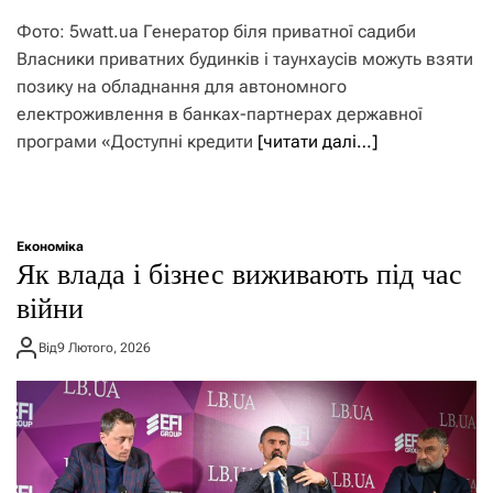
Фото: 5watt.ua Генератор біля приватної садиби
Власники приватних будинків і таунхаусів можуть взяти
позику на обладнання для автономного
електроживлення в банках-партнерах державної
програми «Доступні кредити
[читати далі…]
Економіка
Як влада і бізнес виживають під час
війни
Від
9 Лютого, 2026