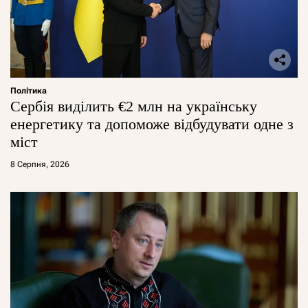
Політика
Сербія виділить €2 млн на українську
енергетику та допоможе відбудувати одне з
міст
8 Серпня, 2026