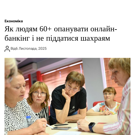
Економіка
Як людям 60+ опанувати онлайн-
банкінг і не піддатися шахраям
Від
6 Листопада, 2025