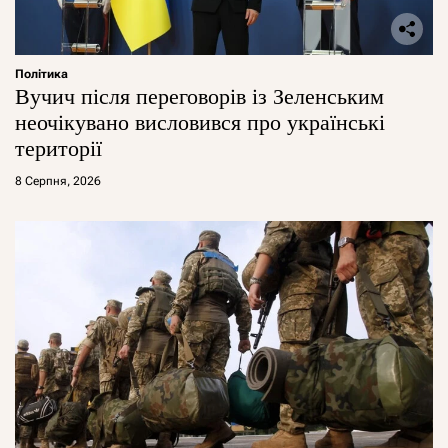
Політика
Вучич після переговорів із Зеленським
неочікувано висловився про українські
території
8 Серпня, 2026