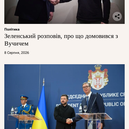
Політика
Зеленський розповів, про що домовився з
Вучичем
8 Серпня, 2026