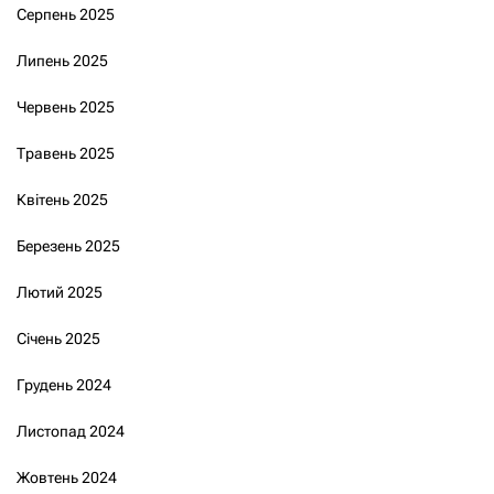
Серпень 2025
Липень 2025
Червень 2025
Травень 2025
Квітень 2025
Березень 2025
Лютий 2025
Січень 2025
Грудень 2024
Листопад 2024
Жовтень 2024