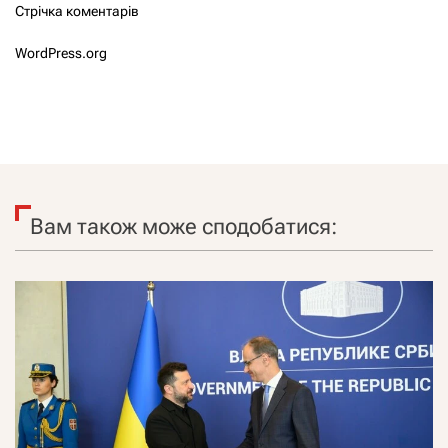
Стрічка коментарів
WordPress.org
Вам також може сподобатися: