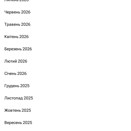
Червень 2026
Травень 2026
Квітень 2026
Березень 2026
Лютий 2026
Січень 2026
Грудень 2025
Листопад 2025
Жовтень 2025
Вересень 2025