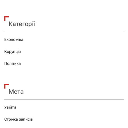
Категорії
Економіка
Корупція
Політика
Мета
Увійти
Стрічка записів