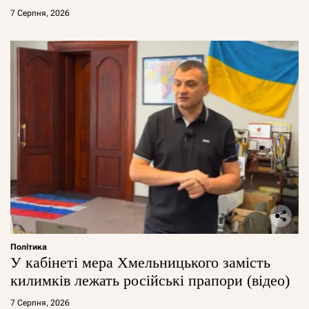
7 Серпня, 2026
Політика
У кабінеті мера Хмельницького замість
килимків лежать російські прапори (відео)
7 Серпня, 2026