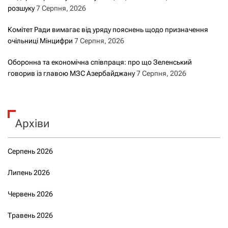
розшуку
7 Серпня, 2026
Комітет Ради вимагає від уряду пояснень щодо призначення
очільниці Мінцифри
7 Серпня, 2026
Оборонна та економічна співпраця: про що Зеленський
говорив із главою МЗС Азербайджану
7 Серпня, 2026
Архіви
Серпень 2026
Липень 2026
Червень 2026
Травень 2026