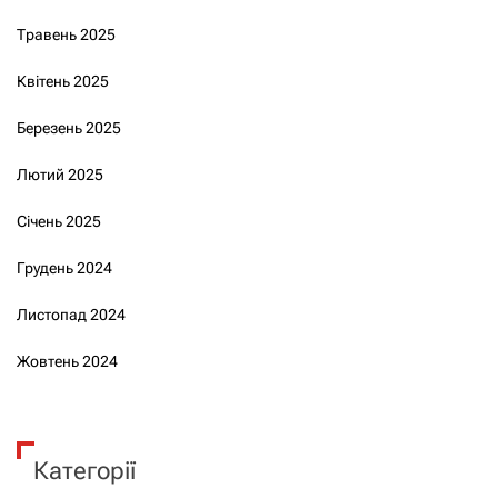
Травень 2025
Квітень 2025
Березень 2025
Лютий 2025
Січень 2025
Грудень 2024
Листопад 2024
Жовтень 2024
Категорії