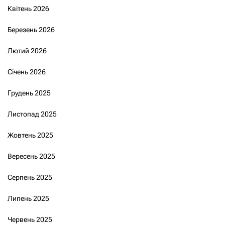
Квітень 2026
Березень 2026
Лютий 2026
Січень 2026
Грудень 2025
Листопад 2025
Жовтень 2025
Вересень 2025
Серпень 2025
Липень 2025
Червень 2025