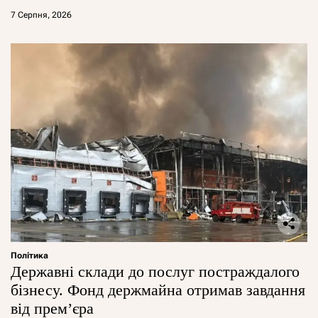
7 Серпня, 2026
Політика
Державні склади до послуг постраждалого
бізнесу. Фонд держмайна отримав завдання
від прем’єра