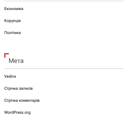
Економіка
Корупція
Політика
Мета
Увійти
Стрічка записів
Стрічка коментарів
WordPress.org