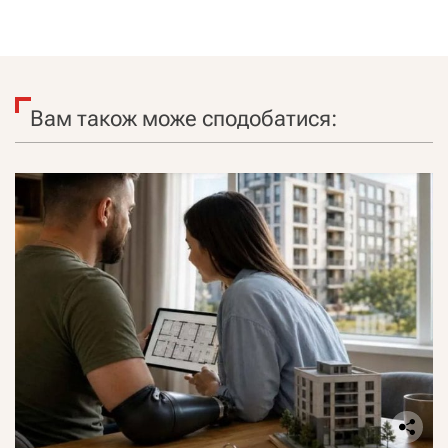
Вам також може сподобатися: