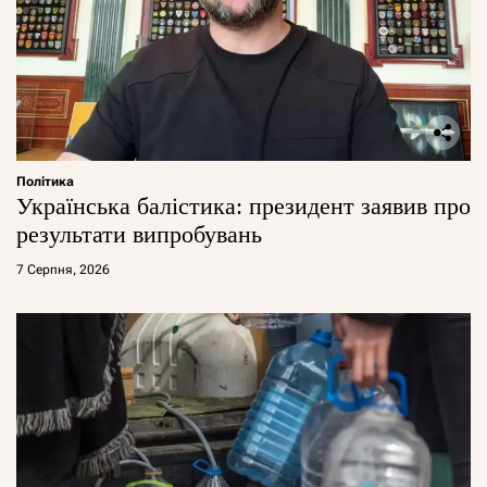
Політика
Українська балістика: президент заявив про
результати випробувань
7 Серпня, 2026