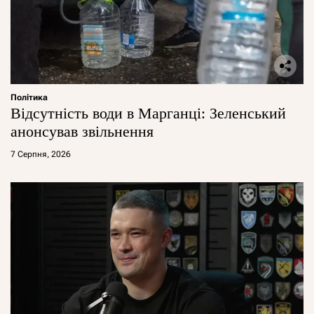
Політика
Відсутність води в Марганці: Зеленський
анонсував звільнення
7 Серпня, 2026