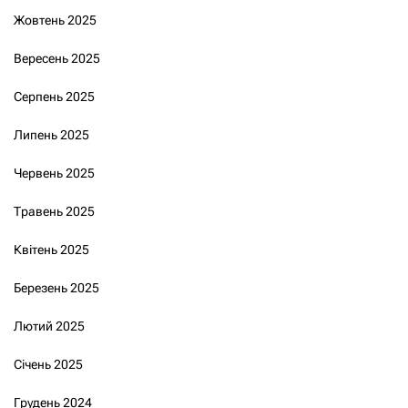
Жовтень 2025
Вересень 2025
Серпень 2025
Липень 2025
Червень 2025
Травень 2025
Квітень 2025
Березень 2025
Лютий 2025
Січень 2025
Грудень 2024