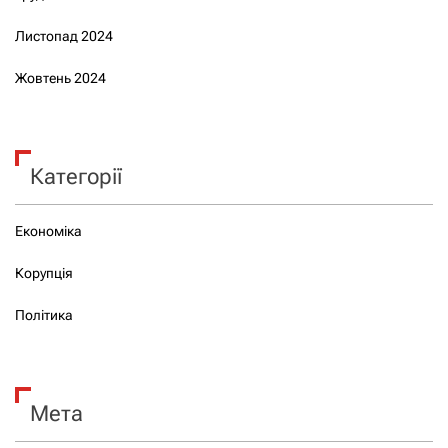
Листопад 2024
Жовтень 2024
Категорії
Економіка
Корупція
Політика
Мета