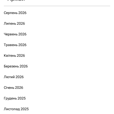
Серпень 2026
Липень 2026
Червень 2026
Травень 2026
Квітень 2026
Березень 2026
Лютий 2026
Січень 2026
Грудень 2025
Листопад 2025