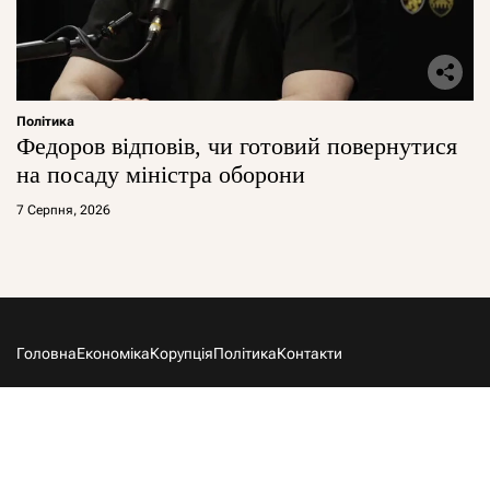
Політика
Федоров відповів, чи готовий повернутися
на посаду міністра оборони
7 Серпня, 2026
Головна
Економіка
Корупція
Політика
Контакти