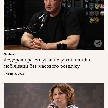
Політика
Федоров презентував нову концепцію
мобілізації без масового розшуку
7 Серпня, 2026