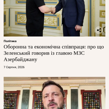
Політика
Оборонна та економічна співпраця: про що
Зеленський говорив із главою МЗС
Азербайджану
7 Серпня, 2026