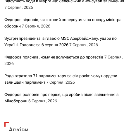
Відсутність води в Марганці: Зеленський анонсував звільнення
7 Серпня, 2026
Федоров відповів, чи готовий повернутися на посаду міністра
оборони
7 Серпня, 2026
Зустріч президента із главою МЗС Азербайджану, удари по
Україні. Головне за 6 серпня 2026
7 Серпня, 2026
Федоров пояснив, чому не долучається до протестів
7 Серпня,
2026
Рада втратила 71 парламентаря за сім років: чому нардепи
залишали парламент
7 Серпня, 2026
Федоров розповів про перше, що зробив після звільнення з
Міноборони
6 Серпня, 2026
Архіви