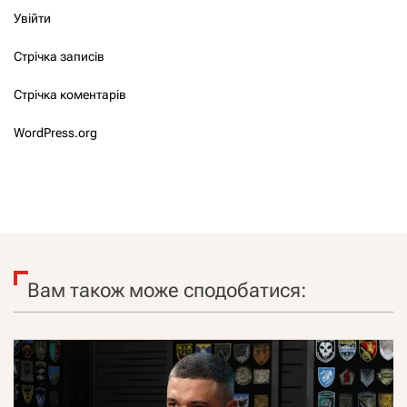
Увійти
Стрічка записів
Стрічка коментарів
WordPress.org
Вам також може сподобатися: