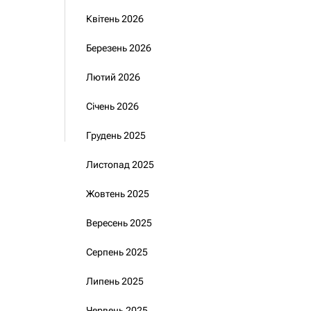
Квітень 2026
Березень 2026
Лютий 2026
Січень 2026
Грудень 2025
Листопад 2025
Жовтень 2025
Вересень 2025
Серпень 2025
Липень 2025
Червень 2025