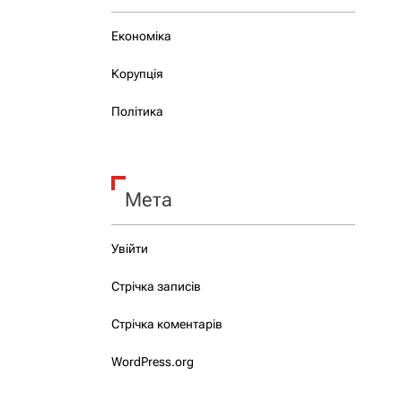
Економіка
Корупція
Політика
Мета
Увійти
Стрічка записів
Стрічка коментарів
WordPress.org