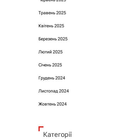
Травень 2025
Квітень 2025
Березень 2025
Лютий 2025
Січень 2025
Грудень 2024
Листопад 2024
Жовтень 2024
Категорії