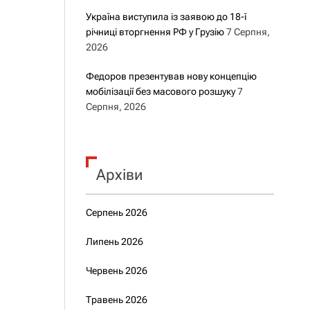
Україна виступила із заявою до 18-ї
річниці вторгнення РФ у Грузію
7 Серпня,
2026
Федоров презентував нову концепцію
мобілізації без масового розшуку
7
Серпня, 2026
Архіви
Серпень 2026
Липень 2026
Червень 2026
Травень 2026