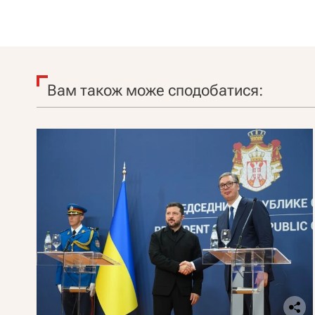
Вам також може сподобатися: