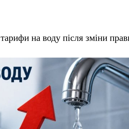
тарифи на воду після зміни прав