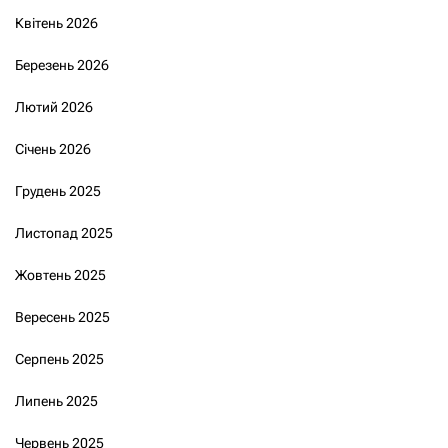
Квітень 2026
Березень 2026
Лютий 2026
Січень 2026
Грудень 2025
Листопад 2025
Жовтень 2025
Вересень 2025
Серпень 2025
Липень 2025
Червень 2025