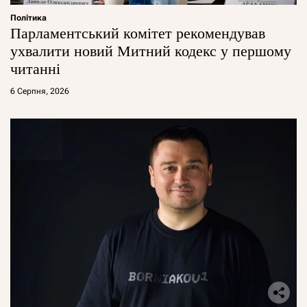
Політика
Парламентський комітет рекомендував
ухвалити новий Митний кодекс у першому
читанні
6 Серпня, 2026