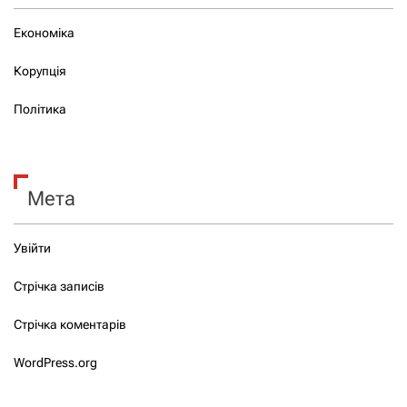
Економіка
Корупція
Політика
Мета
Увійти
Стрічка записів
Стрічка коментарів
WordPress.org