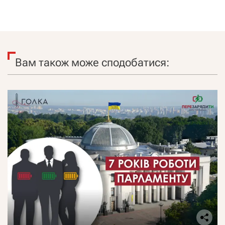
Вам також може сподобатися: