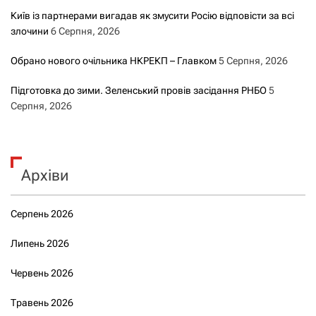
Київ із партнерами вигадав як змусити Росію відповісти за всі
злочини
6 Серпня, 2026
Обрано нового очільника НКРЕКП – Главком
5 Серпня, 2026
Підготовка до зими. Зеленський провів засідання РНБО
5
Серпня, 2026
Архіви
Серпень 2026
Липень 2026
Червень 2026
Травень 2026