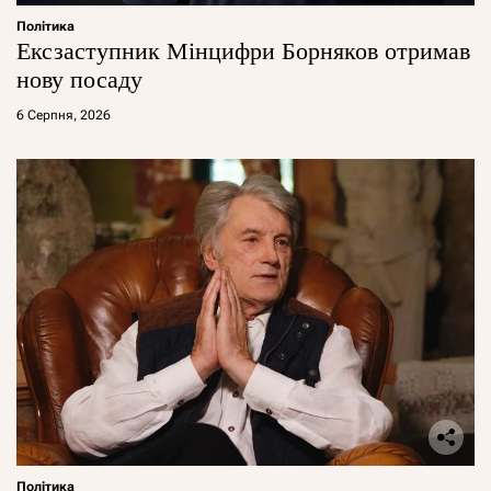
Політика
Ексзаступник Мінцифри Борняков отримав
нову посаду
6 Серпня, 2026
Політика