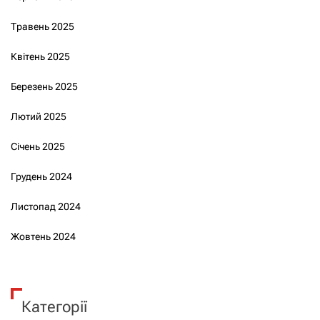
Травень 2025
Квітень 2025
Березень 2025
Лютий 2025
Січень 2025
Грудень 2024
Листопад 2024
Жовтень 2024
Категорії