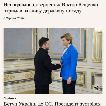
Несподіване повернення: Віктор Ющенко
отримав важливу державну посаду
6 Серпня, 2026
Політика
Вступ України до ЄС. Президент зустрівся