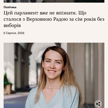
Політика
Цей парламент вже не впізнати. Що
сталося з Верховною Радою за сім років без
виборів
6 Серпня, 2026