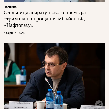
Політика
Очільниця апарату нового прем’єра
отримала на прощання мільйон від
«Нафтогазу»
6 Серпня, 2026