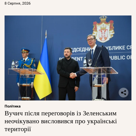
8 Серпня, 2026
Політика
Вучич після переговорів із Зеленським
неочікувано висловився про українські
території