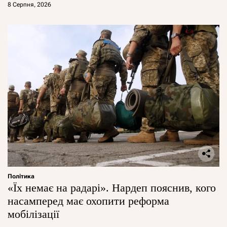
8 Серпня, 2026
Політика
«Їх немає на радарі». Нардеп пояснив, кого
насамперед має охопити реформа
мобілізації