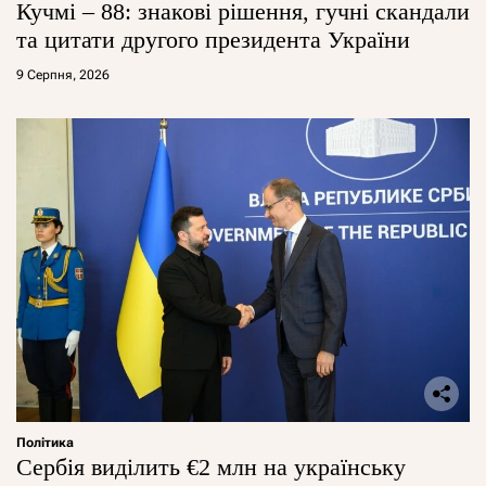
Кучмі – 88: знакові рішення, гучні скандали
та цитати другого президента України
9 Серпня, 2026
Політика
Сербія виділить €2 млн на українську