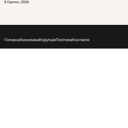
8 Серпня, 2026
Головна
Економіка
Корупція
Політика
Контакти