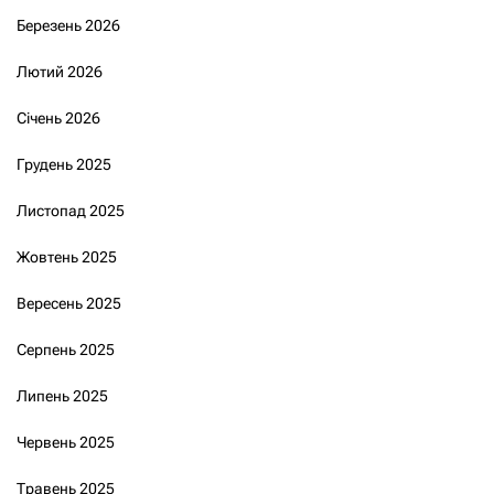
Березень 2026
Лютий 2026
Січень 2026
Грудень 2025
Листопад 2025
Жовтень 2025
Вересень 2025
Серпень 2025
Липень 2025
Червень 2025
Травень 2025