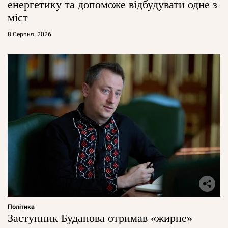
енергетику та допоможе відбудувати одне з
міст
8 Серпня, 2026
Політика
Заступник Буданова отримав «жирне»