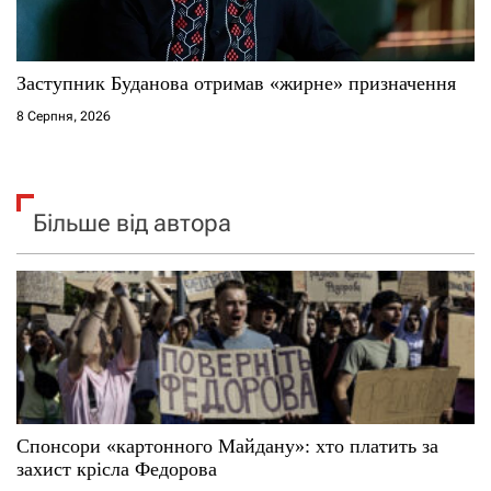
Заступник Буданова отримав «жирне» призначення
8 Серпня, 2026
Більше від автора
Спонсори «картонного Майдану»: хто платить за
захист крісла Федорова