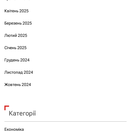
Квітень 2025
Березень 2025
Лютий 2025
Січень 2025
Грудень 2024
Листопад 2024
Жовтень 2024
Категорії
Економіка