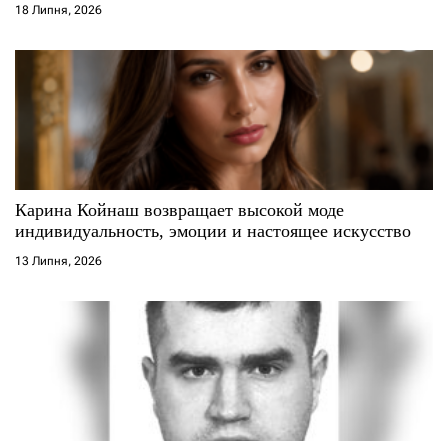
18 Липня, 2026
Карина Койнаш возвращает высокой моде
индивидуальность, эмоции и настоящее искусство
13 Липня, 2026