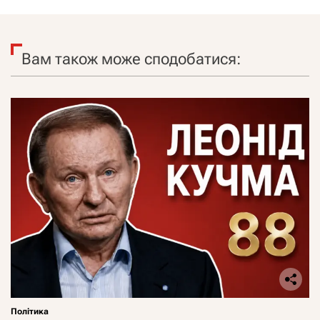
Вам також може сподобатися:
Політика