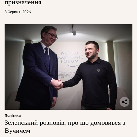
призначення
8 Серпня, 2026
Політика
Зеленський розповів, про що домовився з
Вучичем