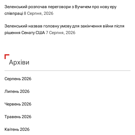
Зеленський розпочав переговори з Вучичем про нову еру
співпраці
8 Серпня, 2026
Зеленський назвав головну умову для закінчення війни після
рішення Сенату США
7 Серпня, 2026
Архіви
Серпень 2026
Липень 2026
Червень 2026
Травень 2026
Квітень 2026