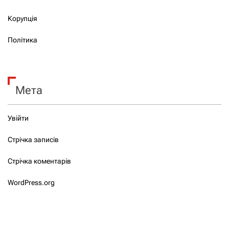
Корупція
Політика
Мета
Увійти
Стрічка записів
Стрічка коментарів
WordPress.org