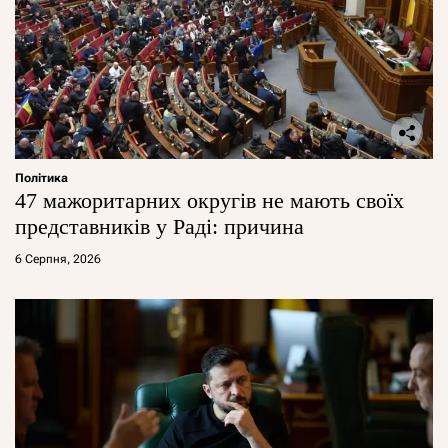
Політика
47 мажоритарних округів не мають своїх
представників у Раді: причина
6 Серпня, 2026