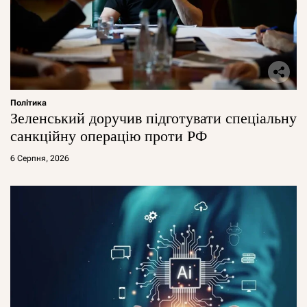
Політика
Зеленський доручив підготувати спеціальну
санкційну операцію проти РФ
6 Серпня, 2026