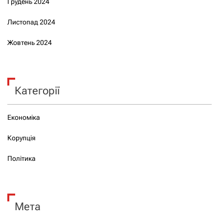
Грудень 2024
Листопад 2024
Жовтень 2024
Категорії
Економіка
Корупція
Політика
Мета