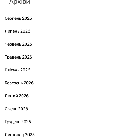
Архіви
Серпень 2026
Липень 2026
Червень 2026
Травень 2026
Квітень 2026
Березень 2026
Лютий 2026
Січень 2026
Грудень 2025
Листопад 2025