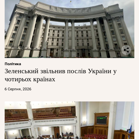
Політика
Зеленський звільнив послів України у
чотирьох країнах
6 Серпня, 2026