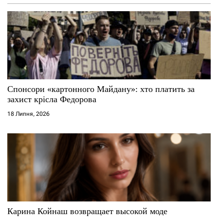
Спонсори «картонного Майдану»: хто платить за
захист крісла Федорова
18 Липня, 2026
Карина Койнаш возвращает высокой моде