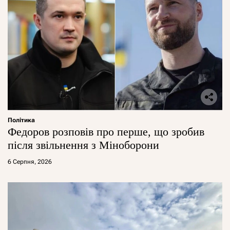
Політика
Федоров розповів про перше, що зробив
після звільнення з Міноборони
6 Серпня, 2026