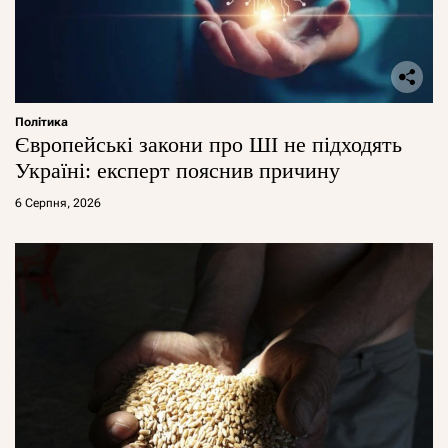
Політика
Європейські закони про ШІ не підходять
Україні: експерт пояснив причину
6 Серпня, 2026