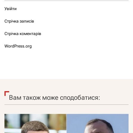
Увійти
Стрічка записів
Стрічка коментарів
WordPress.org
Вам також може сподобатися: