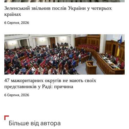
Зеленський звільнив послів України у чотирьох
країнах
6 Серпня, 2026
47 мажоритарних округів не мають своїх
представників у Раді: причина
6 Серпня, 2026
Більше від автора