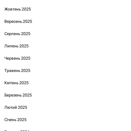
Жовтень 2025
Вересень 2025
Серпень 2025
Липень 2025
Червень 2025
Травень 2025
Квітень 2025
Березень 2025
Лютий 2025
Січень 2025