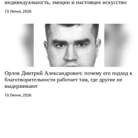
индивидуальность, эмоции и настоящее искусство
13 Липня, 2026
Орлов Дмитрий Александрович: почему его подход к
благотворительности работает там, где другие не
выдерживают
10 Липня, 2026