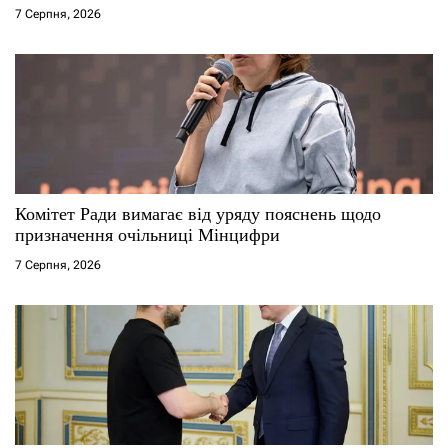
7 Серпня, 2026
Комітет Ради вимагає від уряду пояснень щодо
призначення очільниці Мінцифри
7 Серпня, 2026