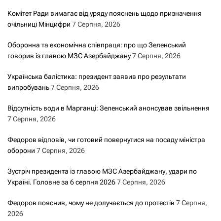
Комітет Ради вимагає від уряду пояснень щодо призначення
очільниці Мінцифри
7 Серпня, 2026
Оборонна та економічна співпраця: про що Зеленський
говорив із главою МЗС Азербайджану
7 Серпня, 2026
Українська балістика: президент заявив про результати
випробувань
7 Серпня, 2026
Відсутність води в Марганці: Зеленський анонсував звільнення
7 Серпня, 2026
Федоров відповів, чи готовий повернутися на посаду міністра
оборони
7 Серпня, 2026
Зустріч президента із главою МЗС Азербайджану, удари по
Україні. Головне за 6 серпня 2026
7 Серпня, 2026
Федоров пояснив, чому не долучається до протестів
7 Серпня,
2026