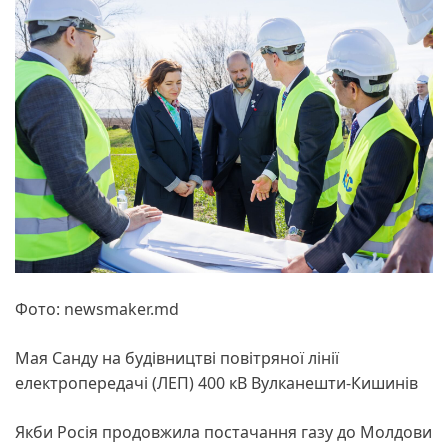
Фото: newsmaker.md
Мая Санду на будівництві повітряної лінії
електропередачі (ЛЕП) 400 кВ Вулканешти-Кишинів
Якби Росія продовжила постачання газу до Молдови