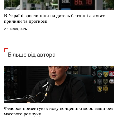
В Україні зросли ціни на дизель бензин і автогаз:
причини та прогнози
29 Липня, 2026
Більше від автора
Федоров презентував нову концепцію мобілізації без
масового розшуку