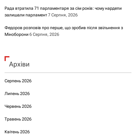
Рада втратила 71 парламентаря за сім років: чому нардепи
залишали парламент
7 Серпня, 2026
Федоров розповів про перше, що зробив після звільнення з
Міноборони
6 Серпня, 2026
Архіви
Серпень 2026
Липень 2026
Червень 2026
Травень 2026
Квітень 2026