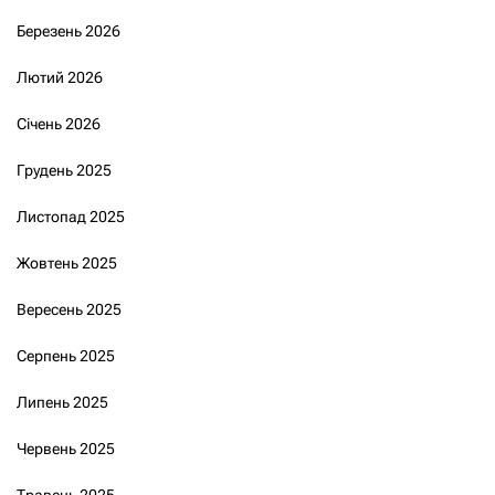
Березень 2026
Лютий 2026
Січень 2026
Грудень 2025
Листопад 2025
Жовтень 2025
Вересень 2025
Серпень 2025
Липень 2025
Червень 2025
Травень 2025