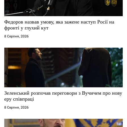
Федоров назвав умову, яка зажене наступ Росії на
фронті у глухий кут
8 Серпня, 2026
Зеленський розпочав переговори з Вучичем про нову
еру співпраці
8 Серпня, 2026