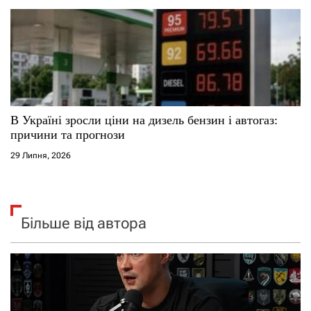
В Україні зросли ціни на дизель бензин і автогаз:
причини та прогнози
29 Липня, 2026
Більше від автора