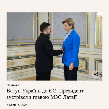
Політика
Вступ України до ЄС. Президент
зустрівся з главою МЗС Латвії
6 Серпня, 2026