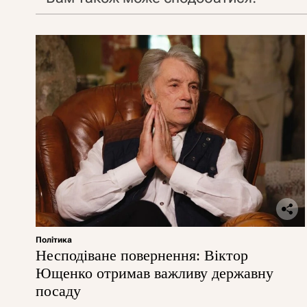
Політика
Несподіване повернення: Віктор
Ющенко отримав важливу державну
посаду