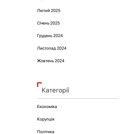
Лютий 2025
Січень 2025
Грудень 2024
Листопад 2024
Жовтень 2024
Категорії
Економіка
Корупція
Політика