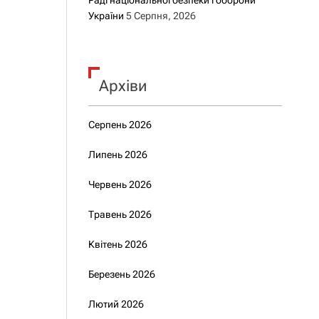
Раді національної безпеки і оборони
України
5 Серпня, 2026
Архіви
Серпень 2026
Липень 2026
Червень 2026
Травень 2026
Квітень 2026
Березень 2026
Лютий 2026