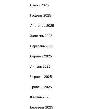
Січень 2026
Грудень 2025
Листопад 2025
Жовтень 2025
Вересень 2025
Серпень 2025
Липень 2025
Червень 2025
Травень 2025
Квітень 2025
Березень 2025