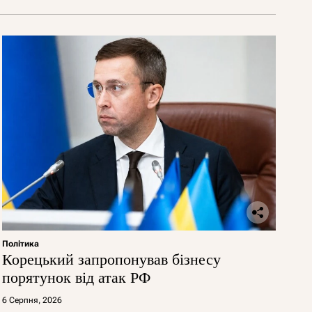
Політика
Корецький запропонував бізнесу
порятунок від атак РФ
6 Серпня, 2026