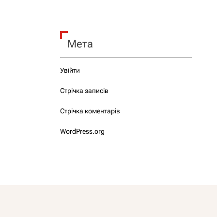
Мета
Увійти
Стрічка записів
Стрічка коментарів
WordPress.org