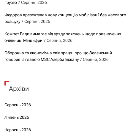
Грузію
7 Серпня, 2026
Федоров презентував нову концепцію мобілізації без масового
розшуку
7 Серпня, 2026
Комітет Ради вимагає від уряду пояснень щодо призначення
очільниці Мінцифри
7 Серпня, 2026
Оборонна та економічна співпраця: про що Зеленський
говорив із главою МЗС Азербайджану
7 Серпня, 2026
Архіви
Серпень 2026
Липень 2026
Червень 2026