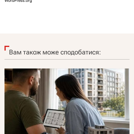
WordPress.org
Вам також може сподобатися: