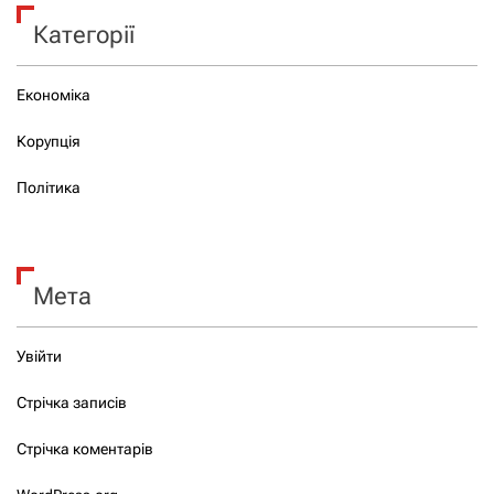
Категорії
Економіка
Корупція
Політика
Мета
Увійти
Стрічка записів
Стрічка коментарів