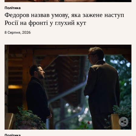
Політика
Федоров назвав умову, яка зажене наступ
Росії на фронті у глухий кут
8 Серпня, 2026
Політика