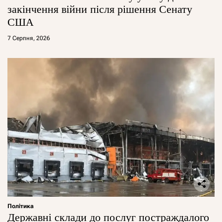
закінчення війни після рішення Сенату
США
7 Серпня, 2026
Політика
Державні склади до послуг постраждалого