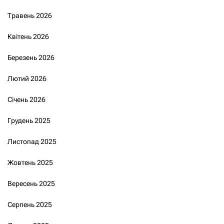
Травень 2026
Квітень 2026
Березень 2026
Лютий 2026
Січень 2026
Грудень 2025
Листопад 2025
Жовтень 2025
Вересень 2025
Серпень 2025