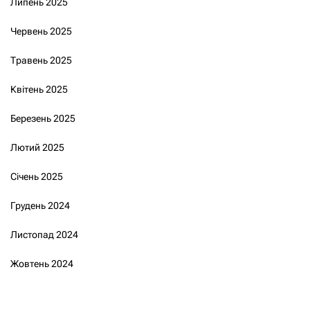
Липень 2025
Червень 2025
Травень 2025
Квітень 2025
Березень 2025
Лютий 2025
Січень 2025
Грудень 2024
Листопад 2024
Жовтень 2024