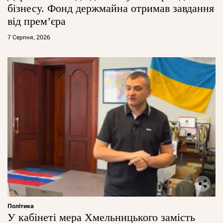
бізнесу. Фонд держмайна отримав завдання
від прем’єра
7 Серпня, 2026
Політика
У кабінеті мера Хмельницького замість