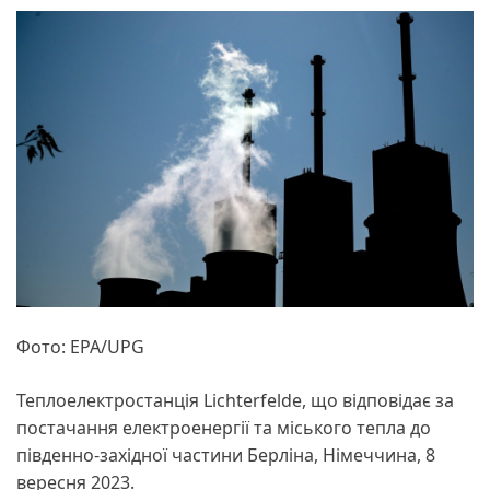
Фото: EPA/UPG
Теплоелектростанція Lichterfelde, що відповідає за
постачання електроенергії та міського тепла до
південно-західної частини Берліна, Німеччина, 8
вересня 2023.