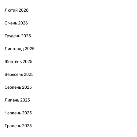
Лютий 2026
Січень 2026
Грудень 2025
Листопад 2025
Жовтень 2025
Вересень 2025
Серпень 2025
Липень 2025
Червень 2025
Травень 2025