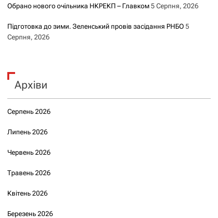
Обрано нового очільника НКРЕКП – Главком
5 Серпня, 2026
Підготовка до зими. Зеленський провів засідання РНБО
5
Серпня, 2026
Архіви
Серпень 2026
Липень 2026
Червень 2026
Травень 2026
Квітень 2026
Березень 2026