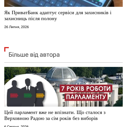
Як ПриватБанк адаптує сервіси для захисників і
захисниць після полону
26 Липня, 2026
Більше від автора
Цей парламент вже не впізнати. Що сталося з
Верховною Радою за сім років без виборів
6 Серпня, 2026