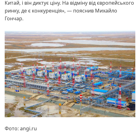
Китай, і він диктує ціну. На відміну від європейського
ринку, де є конкуренція», — пояснив Михайло
Гончар.
Фото: angi.ru