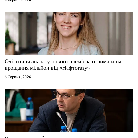
Очільниця апарату нового прем’єра отримала на
прощання мільйон від «Нафтогазу»
6 Серпня, 2026