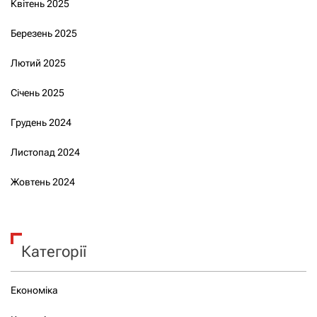
Квітень 2025
Березень 2025
Лютий 2025
Січень 2025
Грудень 2024
Листопад 2024
Жовтень 2024
Категорії
Економіка